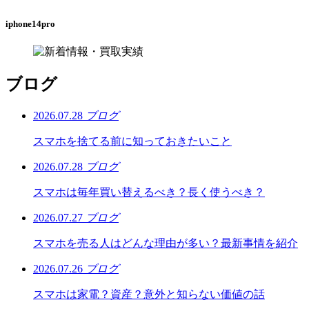
iphone14pro
ブログ
2026.07.28
ブログ
スマホを捨てる前に知っておきたいこと
2026.07.28
ブログ
スマホは毎年買い替えるべき？長く使うべき？
2026.07.27
ブログ
スマホを売る人はどんな理由が多い？最新事情を紹介
2026.07.26
ブログ
スマホは家電？資産？意外と知らない価値の話