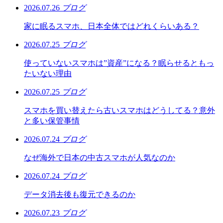
2026.07.26
ブログ
家に眠るスマホ、日本全体ではどれくらいある？
2026.07.25
ブログ
使っていないスマホは”資産”になる？眠らせるともっ
たいない理由
2026.07.25
ブログ
スマホを買い替えたら古いスマホはどうしてる？意外
と多い保管事情
2026.07.24
ブログ
なぜ海外で日本の中古スマホが人気なのか
2026.07.24
ブログ
データ消去後も復元できるのか
2026.07.23
ブログ