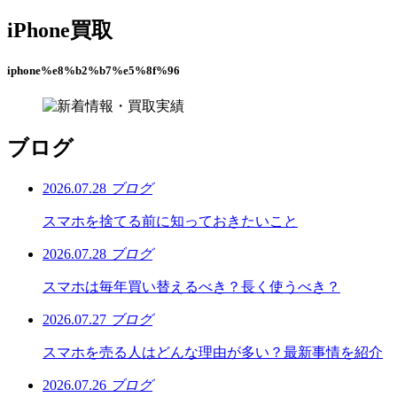
iPhone買取
iphone%e8%b2%b7%e5%8f%96
ブログ
2026.07.28
ブログ
スマホを捨てる前に知っておきたいこと
2026.07.28
ブログ
スマホは毎年買い替えるべき？長く使うべき？
2026.07.27
ブログ
スマホを売る人はどんな理由が多い？最新事情を紹介
2026.07.26
ブログ