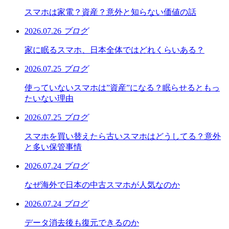
スマホは家電？資産？意外と知らない価値の話
2026.07.26
ブログ
家に眠るスマホ、日本全体ではどれくらいある？
2026.07.25
ブログ
使っていないスマホは”資産”になる？眠らせるともっ
たいない理由
2026.07.25
ブログ
スマホを買い替えたら古いスマホはどうしてる？意外
と多い保管事情
2026.07.24
ブログ
なぜ海外で日本の中古スマホが人気なのか
2026.07.24
ブログ
データ消去後も復元できるのか