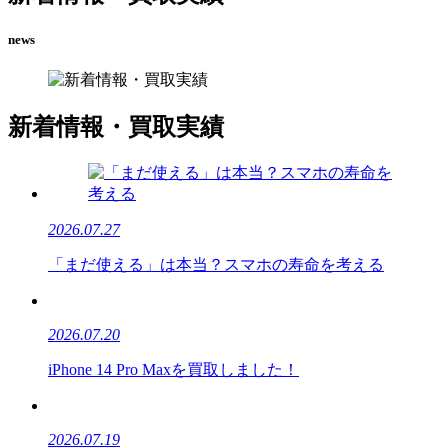
news
新着
情報・
買取
実績
2026.07.27
「まだ使える」は本当？スマホの寿命を考える
2026.07.20
iPhone 14 Pro Maxを買取しました！
2026.07.19