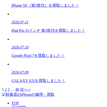
iPhone SE（第3世代）を買取しました！
2026.07.11
iPad Pro 11インチ 第3世代を買取しました！
2026.07.10
Google Pixel 7を買取しました！
2026.07.09
GALAXY S22を買取しました！
1
2
3
…
48
次へ »
TOP