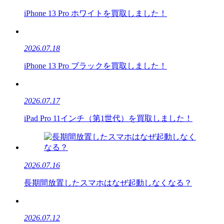
iPhone 13 Pro ホワイトを買取しました！
2026.07.18
iPhone 13 Pro ブラックを買取しました！
2026.07.17
iPad Pro 11インチ（第1世代）を買取しました！
2026.07.16
長期間放置したスマホはなぜ起動しなくなる？
2026.07.12