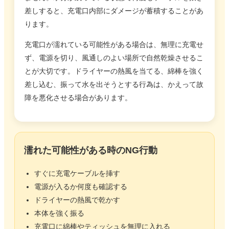
差しすると、充電口内部にダメージが蓄積することがあ
ります。
充電口が濡れている可能性がある場合は、無理に充電せ
ず、電源を切り、風通しのよい場所で自然乾燥させるこ
とが大切です。ドライヤーの熱風を当てる、綿棒を強く
差し込む、振って水を出そうとする行為は、かえって故
障を悪化させる場合があります。
濡れた可能性がある時のNG行動
すぐに充電ケーブルを挿す
電源が入るか何度も確認する
ドライヤーの熱風で乾かす
本体を強く振る
充電口に綿棒やティッシュを無理に入れる