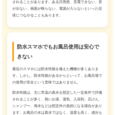
されることがあります。ある日突然、充電できない、音
が出ない、画面が映らない、電源が入らないといった症
状につながることもあります。
防水スマホでもお風呂使用は安心で
きない
最近のスマホには防水性能を備えた機種が多くありま
す。しかし、防水性能があるからといって、お風呂場で
の使用が安全という意味ではありません。
防水性能は、主に常温の真水を想定した一定条件で評価
されることが多く、熱いお湯、湯気、入浴剤、石けん、
シャンプー、海水などは想定外の負担になる場合があり
ます。お風呂の水は真水ではなく、温度も高く、成分も