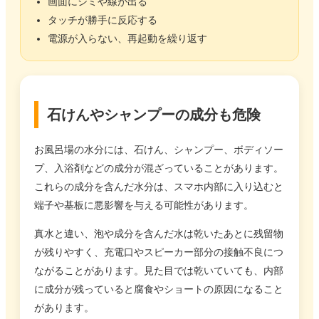
画面にシミや線が出る
タッチが勝手に反応する
電源が入らない、再起動を繰り返す
石けんやシャンプーの成分も危険
お風呂場の水分には、石けん、シャンプー、ボディソー
プ、入浴剤などの成分が混ざっていることがあります。
これらの成分を含んだ水分は、スマホ内部に入り込むと
端子や基板に悪影響を与える可能性があります。
真水と違い、泡や成分を含んだ水は乾いたあとに残留物
が残りやすく、充電口やスピーカー部分の接触不良につ
ながることがあります。見た目では乾いていても、内部
に成分が残っていると腐食やショートの原因になること
があります。