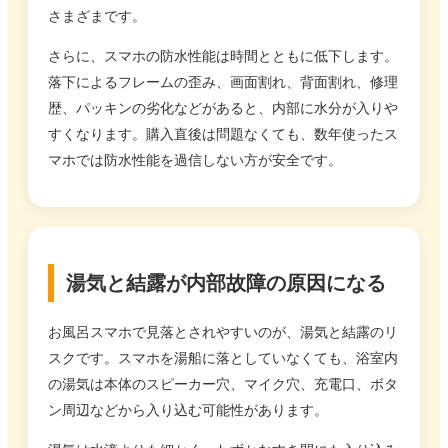
さまざまです。
さらに、スマホの防水性能は時間とともに低下します。
落下によるフレームの歪み、画面割れ、背面割れ、修理
歴、パッキンの劣化などがあると、内部に水分が入りや
すくなります。購入直後は問題なくても、数年使ったス
マホでは防水性能を過信しない方が安全です。
湯気と結露が内部故障の原因になる
お風呂スマホで見落とされやすいのが、湯気と結露のリ
スクです。スマホを湯船に落としていなくても、浴室内
の湯気は本体のスピーカー穴、マイク穴、充電口、ボタ
ン周辺などから入り込む可能性があります。