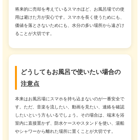
将来的に売却を考えているスマホほど、お風呂場での使
用は避けた方が安心です。スマホを長く使うためにも、
価値を落とさないためにも、水分の多い場所から遠ざけ
ることが大切です。
どうしてもお風呂で使いたい場合の
注意点
本来はお風呂場にスマホを持ち込まないのが一番安全で
す。ただ、音楽を流したい、動画を見たい、連絡を確認
したいという方もいるでしょう。その場合は、端末を浴
室内に直接置かず、防水ケースやスタンドを使い、湯船
やシャワーから離れた場所に置くことが大切です。