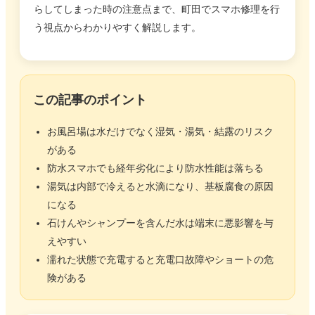
らしてしまった時の注意点まで、町田でスマホ修理を行
う視点からわかりやすく解説します。
この記事のポイント
お風呂場は水だけでなく湿気・湯気・結露のリスク
がある
防水スマホでも経年劣化により防水性能は落ちる
湯気は内部で冷えると水滴になり、基板腐食の原因
になる
石けんやシャンプーを含んだ水は端末に悪影響を与
えやすい
濡れた状態で充電すると充電口故障やショートの危
険がある