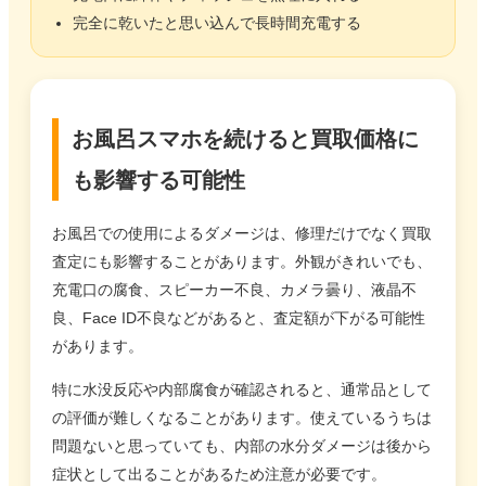
完全に乾いたと思い込んで長時間充電する
お風呂スマホを続けると買取価格に
も影響する可能性
お風呂での使用によるダメージは、修理だけでなく買取
査定にも影響することがあります。外観がきれいでも、
充電口の腐食、スピーカー不良、カメラ曇り、液晶不
良、Face ID不良などがあると、査定額が下がる可能性
があります。
特に水没反応や内部腐食が確認されると、通常品として
の評価が難しくなることがあります。使えているうちは
問題ないと思っていても、内部の水分ダメージは後から
症状として出ることがあるため注意が必要です。