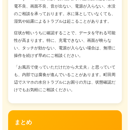
電不良、画面不良、音が出ない、電源が入らない、水没
のご相談を承っております。水に落としていなくても、
湿気や結露によるトラブルは起こることがあります。
症状が軽いうちに確認することで、データを守れる可能
性が高まります。特に、充電できない、画面が映らな
い、タッチが効かない、電源が入らない場合は、無理に
操作を続けず早めにご相談ください。
「お風呂で使っていただけだから大丈夫」と思っていて
も、内部では腐食が進んでいることがあります。町田周
辺でスマホの水分トラブルにお困りの方は、状態確認だ
けでもお気軽にご相談ください。
まとめ