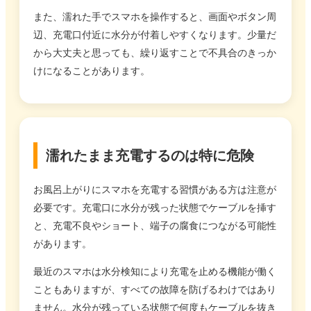
また、濡れた手でスマホを操作すると、画面やボタン周
辺、充電口付近に水分が付着しやすくなります。少量だ
から大丈夫と思っても、繰り返すことで不具合のきっか
けになることがあります。
濡れたまま充電するのは特に危険
お風呂上がりにスマホを充電する習慣がある方は注意が
必要です。充電口に水分が残った状態でケーブルを挿す
と、充電不良やショート、端子の腐食につながる可能性
があります。
最近のスマホは水分検知により充電を止める機能が働く
こともありますが、すべての故障を防げるわけではあり
ません。水分が残っている状態で何度もケーブルを抜き