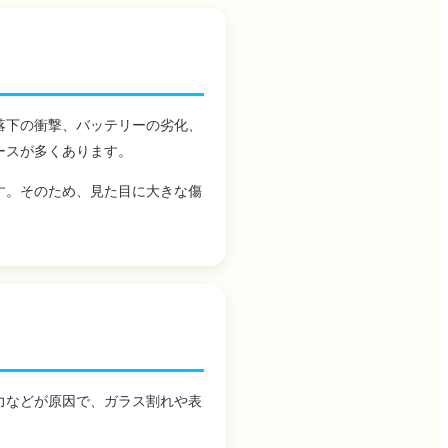
落下の衝撃、バッテリーの劣化、
ースが多くあります。
す。そのため、見た目に大きな傷
力などが原因で、ガラス割れや表