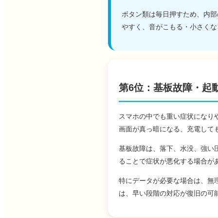
ボタン類は毎日押すため、内部
やすく、音がこもる・小さくな
第6位：基板故障・起
スマホの中でも重い症状になり
画面が真っ暗になる、充電して
基板故障は、落下、水没、強い
ることで症状が悪化する場合が
特にデータが必要な場合は、無
は、早い段階の対応が復旧の可