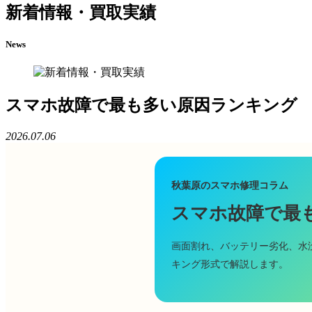
新着情報・買取実績
News
スマホ故障で最も多い原因ランキング
2026.07.06
秋葉原のスマホ修理コラム
スマホ故障で最
画面割れ、バッテリー劣化、水
キング形式で解説します。