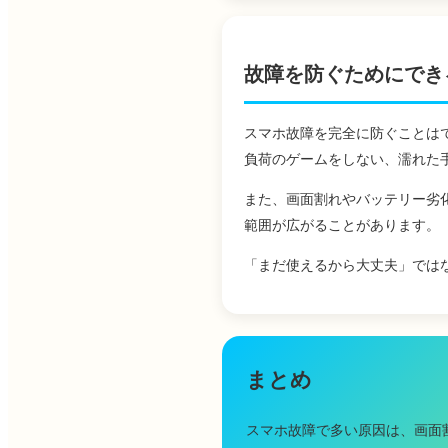
故障を防ぐためにでき
スマホ故障を完全に防ぐことは
負荷のゲームをしない、濡れた
また、画面割れやバッテリー劣
範囲が広がることがあります。
「まだ使えるから大丈夫」では
まとめ
スマホ故障で多い原因は、画面