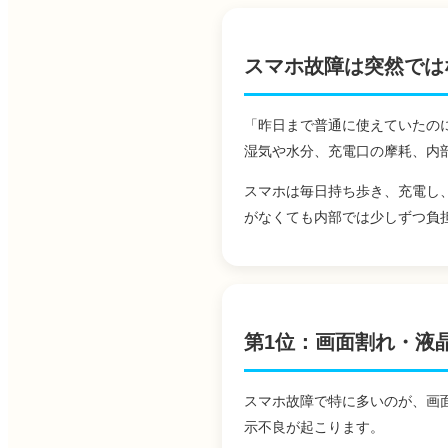
スマホ故障は突然では
「昨日まで普通に使えていたの
湿気や水分、充電口の摩耗、内
スマホは毎日持ち歩き、充電し
がなくても内部では少しずつ負
第1位：画面割れ・液
スマホ故障で特に多いのが、画
示不良が起こります。