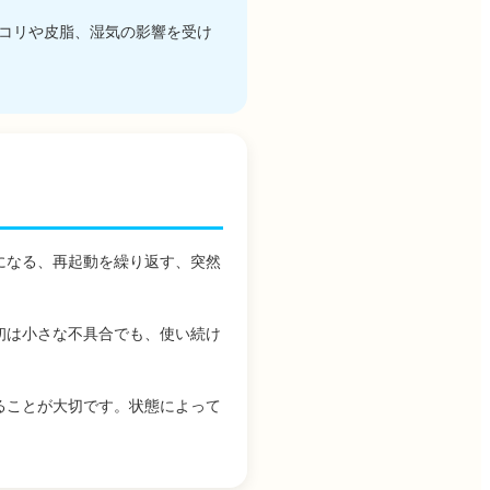
コリや皮脂、湿気の影響を受け
になる、再起動を繰り返す、突然
初は小さな不具合でも、使い続け
ることが大切です。状態によって