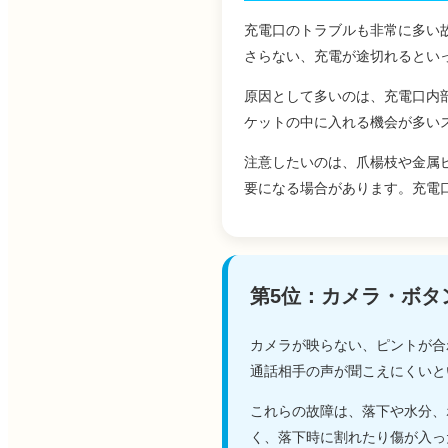
充電口のトラブルも非常に多い
さらない、充電が途切れるとい
原因として多いのは、充電口内
ケットの中に入れる機会が多い
注意したいのは、爪楊枝や金属
要になる場合があります。充電
第5位：カメラ・ボタ
カメラが映らない、ピントが合
通話相手の声が聞こえにくいと
これらの故障は、落下や水分、
く、落下時に割れたり傷が入っ