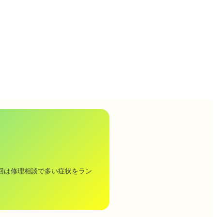
回は修理相談で多い症状をラン