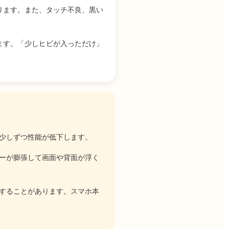
ります。また、タッチ不良、黒い
ます。「少しヒビが入っただけ」
少しずつ性能が低下します。
ーが膨張して画面や背面が浮く
することがあります。スマホ本