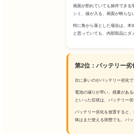
画面が割れていても操作できる
シミ、線が入る、画面が映らな
特に角から落とした場合は、本
と思っていても、内部部品にダ
第2位：バッテリー劣
次に多いのがバッテリー劣化で
電池の減りが早い、残量がある
といった症状は、バッテリー劣
バッテリー劣化を放置すると、
体はまだ使える状態でも、バッ