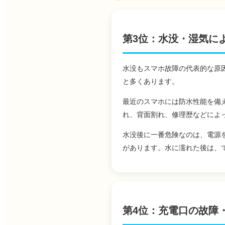
第3位：水没・湿気に
水没もスマホ故障の代表的な原
と多くあります。
最近のスマホには防水性能を備
れ、背面割れ、修理歴などによ
水没後に一番危険なのは、電源
があります。水に濡れた後は、
第4位：充電口の故障