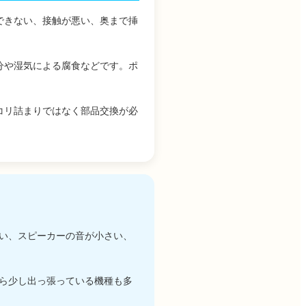
できない、接触が悪い、奥まで挿
分や湿気による腐食などです。ポ
コリ詰まりではなく部品交換が必
い、スピーカーの音が小さい、
ら少し出っ張っている機種も多