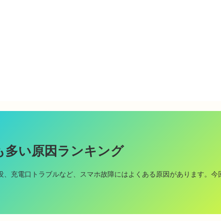
も多い原因ランキング
没、充電口トラブルなど、スマホ故障にはよくある原因があります。今