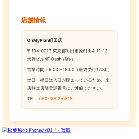
店舗情報
OnMyPlan町田店
〒194-0013 東京都町田市原町田4-11-13
天野ビル4F Oashis店内
営業時間：9:00〜18:00（最終受付17:30）
土日・祝日は入口が閉まっているため、来
店時は店舗電話番号にご連絡ください。
TEL：
050-3092-0818