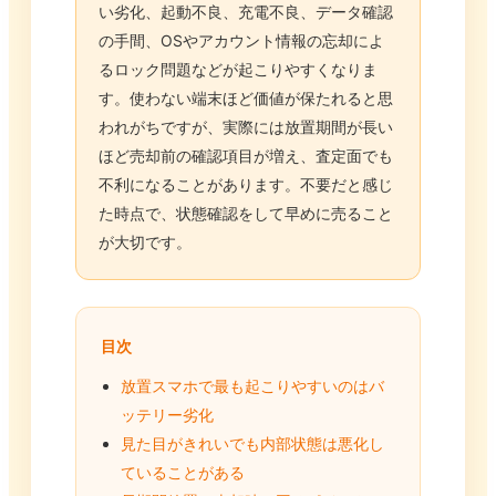
い劣化、起動不良、充電不良、データ確認
の手間、OSやアカウント情報の忘却によ
るロック問題などが起こりやすくなりま
す。使わない端末ほど価値が保たれると思
われがちですが、実際には放置期間が長い
ほど売却前の確認項目が増え、査定面でも
不利になることがあります。不要だと感じ
た時点で、状態確認をして早めに売ること
が大切です。
目次
放置スマホで最も起こりやすいのはバ
ッテリー劣化
見た目がきれいでも内部状態は悪化し
ていることがある