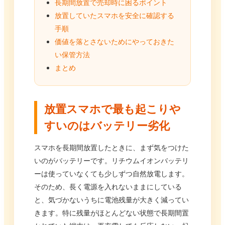
長期間放置で売却時に困るポイント
放置していたスマホを安全に確認する
手順
価値を落とさないためにやっておきた
い保管方法
まとめ
放置スマホで最も起こりや
すいのはバッテリー劣化
スマホを長期間放置したときに、まず気をつけた
いのがバッテリーです。リチウムイオンバッテリ
ーは使っていなくても少しずつ自然放電します。
そのため、長く電源を入れないままにしている
と、気づかないうちに電池残量が大きく減ってい
きます。特に残量がほとんどない状態で長期間置