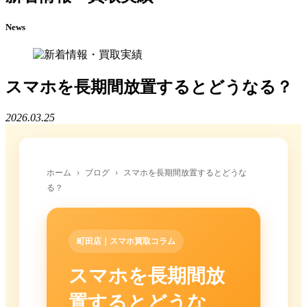
News
スマホを長期間放置するとどうなる？
2026.03.25
ホーム
›
ブログ
›
スマホを長期間放置するとどうな
る？
町田店｜スマホ買取コラム
スマホを長期間放
置するとどうな