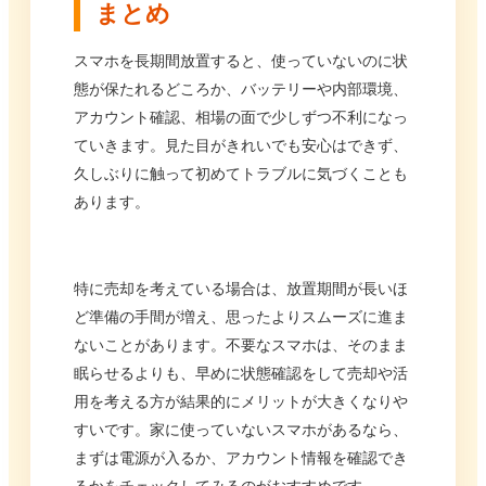
まとめ
スマホを長期間放置すると、使っていないのに状
態が保たれるどころか、バッテリーや内部環境、
アカウント確認、相場の面で少しずつ不利になっ
ていきます。見た目がきれいでも安心はできず、
久しぶりに触って初めてトラブルに気づくことも
あります。
特に売却を考えている場合は、放置期間が長いほ
ど準備の手間が増え、思ったよりスムーズに進ま
ないことがあります。不要なスマホは、そのまま
眠らせるよりも、早めに状態確認をして売却や活
用を考える方が結果的にメリットが大きくなりや
すいです。家に使っていないスマホがあるなら、
まずは電源が入るか、アカウント情報を確認でき
るかをチェックしてみるのがおすすめです。