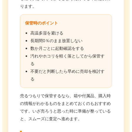
ります。
保管時のポイント
高温多湿を避ける
長期間0％のまま放置しない
数か月ごとに起動確認をする
汚れやホコリを軽く落としてから保管す
る
不要だと判断したら早めに売却を検討す
る
売るつもりで保管するなら、箱や付属品、購入時
の情報がわかるものをまとめておくのもおすすめ
です。いざ売ろうと思った時に準備が整っている
と、スムーズに査定へ進めます。