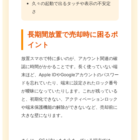
久々の起動で出るタッチや表示の不安定
さ
長期間放置で売却時に困るポ
イント
放置スマホで特に多いのが、アカウント関連の確
認に時間がかかることです。長く使っていない端
末ほど、Apple IDやGoogleアカウントのパスワー
ドを忘れていたり、端末に設定されたロック番号
が曖昧になっていたりします。これが残っている
と、初期化できない、アクティベーションロック
や端末保護機能の解除ができないなど、売却前に
大きな壁になります。