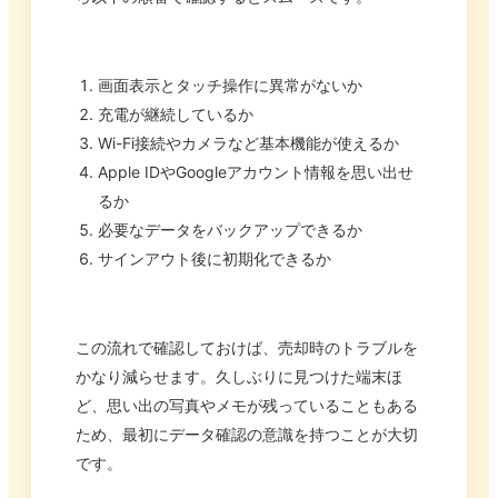
画面表示とタッチ操作に異常がないか
充電が継続しているか
Wi-Fi接続やカメラなど基本機能が使えるか
Apple IDやGoogleアカウント情報を思い出せ
るか
必要なデータをバックアップできるか
サインアウト後に初期化できるか
この流れで確認しておけば、売却時のトラブルを
かなり減らせます。久しぶりに見つけた端末ほ
ど、思い出の写真やメモが残っていることもある
ため、最初にデータ確認の意識を持つことが大切
です。