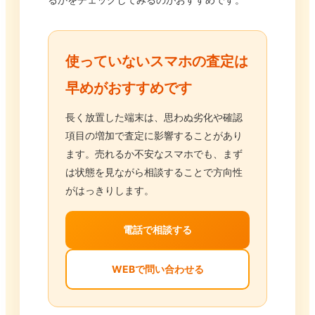
使っていないスマホの査定は
早めがおすすめです
長く放置した端末は、思わぬ劣化や確認
項目の増加で査定に影響することがあり
ます。売れるか不安なスマホでも、まず
は状態を見ながら相談することで方向性
がはっきりします。
電話で相談する
WEBで問い合わせる