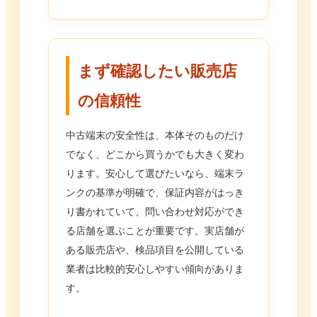
まず確認したい販売店
の信頼性
中古端末の安全性は、本体そのものだけ
でなく、どこから買うかでも大きく変わ
ります。安心して選びたいなら、端末ラ
ンクの基準が明確で、保証内容がはっき
り書かれていて、問い合わせ対応ができ
る店舗を選ぶことが重要です。実店舗が
ある販売店や、検品項目を公開している
業者は比較的安心しやすい傾向がありま
す。