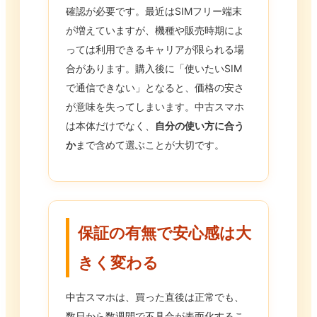
確認が必要です。最近はSIMフリー端末
が増えていますが、機種や販売時期によ
っては利用できるキャリアが限られる場
合があります。購入後に「使いたいSIM
で通信できない」となると、価格の安さ
が意味を失ってしまいます。中古スマホ
は本体だけでなく、
自分の使い方に合う
か
まで含めて選ぶことが大切です。
保証の有無で安心感は大
きく変わる
中古スマホは、買った直後は正常でも、
数日から数週間で不具合が表面化するこ