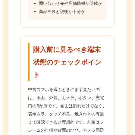
問い合わせ先や店舗情報が明確か
商品画像と説明が十分か
購入前に見るべき端末
状態のチェックポイン
ト
中古スマホを選ぶときにまず見たいの
は、画面、外装、カメラ、ボタン、充電
口の5か所です。画面は割れだけでなく、
表示ムラ、タッチ不良、焼き付きの有無
まで確認できると理想的です。外装はフ
レームの打痕や背面のひび、カメラ周辺