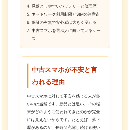
見落としやすいバッテリーと修理歴
ネットワーク利用制限とSIMの注意点
保証の有無で安心感は大きく変わる
中古スマホを選ぶ人に向いているケー
ス
中古スマホが不安と言
われる理由
中古スマホに対して不安を感じる人が多
いのは当然です。新品とは違い、その端
末がどのように使われてきたのかが完全
には見えないからです。たとえば、落下
歴があるのか、長時間充電し続ける使い