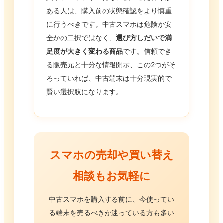
ある人は、購入前の状態確認をより慎重
に行うべきです。中古スマホは危険か安
全かの二択ではなく、
選び方しだいで満
足度が大きく変わる商品
です。信頼でき
る販売元と十分な情報開示、この2つがそ
ろっていれば、中古端末は十分現実的で
賢い選択肢になります。
スマホの売却や買い替え
相談もお気軽に
中古スマホを購入する前に、今使ってい
る端末を売るべきか迷っている方も多い