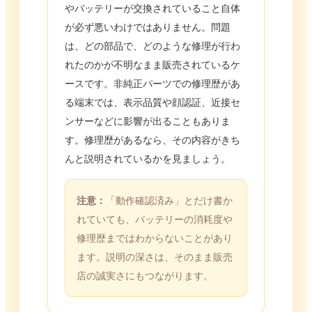
やバッテリーが交換されていること自体
が必ず悪いわけではありません。問題
は、どの部品で、どのような修理が行わ
れたのかが不明なまま販売されているケ
ースです。非純正パーツでの修理歴があ
る端末では、表示品質や顔認証、近接セ
ンサーなどに影響が出ることもありま
す。修理歴があるなら、その内容がきち
んと説明されているかを見ましょう。
注意：
「動作確認済み」とだけ書か
れていても、バッテリーの消耗度や
修理歴まではわからないことがあり
ます。説明の深さは、そのまま販売
店の誠実さにもつながります。