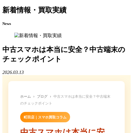
新着情報・買取実績
News
中古スマホは本当に安全？中古端末の
チェックポイント
2026.03.13
ホーム
›
ブログ
›
中古スマホは本当に安全？中古端末
のチェックポイント
町田店｜スマホ買取コラム
中古スマホは本当に安