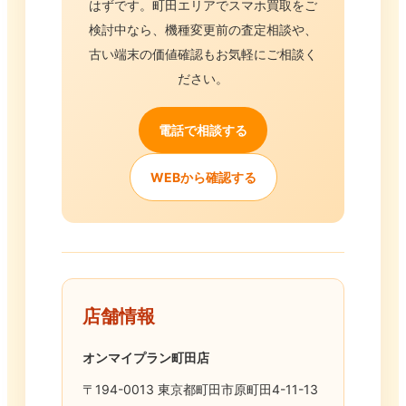
はずです。町田エリアでスマホ買取をご
検討中なら、機種変更前の査定相談や、
古い端末の価値確認もお気軽にご相談く
ださい。
電話で相談する
WEBから確認する
店舗情報
オンマイプラン町田店
〒194-0013 東京都町田市原町田4-11-13