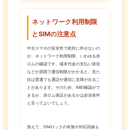
ネットワーク利用制限
とSIMの注意点
中古スマホの安全性で絶対に外せないの
が、ネットワーク利用制限、いわゆる赤
ロムの確認です。端末代金の支払い状況
などが原因で通信制限がかかると、見た
目は普通でも通話や通信に支障が出るこ
とがあります。そのため、IMEI確認がで
きるか、赤ロム保証があるかは必須条件
と言ってよいでしょう。
加えて、SIMロックの有無や対応回線も