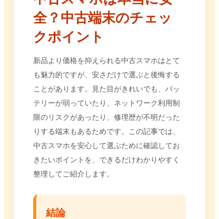
全？中古端末のチェッ
クポイント
新品より価格を抑えられる中古スマホはとて
も魅力的ですが、安さだけで選ぶと後悔する
ことがあります。見た目がきれいでも、バッ
テリーが弱っていたり、ネットワーク利用制
限のリスクがあったり、修理歴が不明だった
りする端末もあるためです。この記事では、
中古スマホを安心して選ぶために確認してお
きたいポイントを、できるだけわかりやすく
整理してご紹介します。
結論