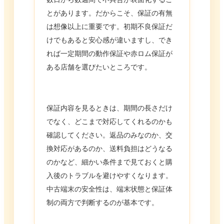
とがあります。だからこそ、保証の有無
は想像以上に重要です。初期不良保証だ
けでもあると安心感が違いますし、でき
れば一定期間の動作保証や赤ロム保証が
ある店舗を選びたいところです。
保証内容を見るときは、期間の長さだけ
でなく、どこまで対応してくれるのかも
確認してください。返品のみなのか、交
換対応があるのか、送料負担はどうなる
のかなど、細かい条件まで見ておくと購
入後のトラブルを避けやすくなります。
中古端末の安全性は、端末状態と保証体
制の両方で判断するのが基本です。