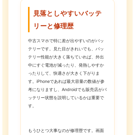
見落としやすいバッテ
リーと修理歴
中古スマホで特に差が出やすいのがバッ
テリーです。見た目がきれいでも、バッ
テリー性能が大きく落ちていれば、外出
中にすぐ電池が減ったり、発熱しやすか
ったりして、快適さが大きく下がりま
す。iPhoneであれば最大容量の数値が参
考になりますし、Androidでも販売店がバ
ッテリー状態を説明しているかは重要で
す。
もうひとつ大事なのが修理歴です。画面