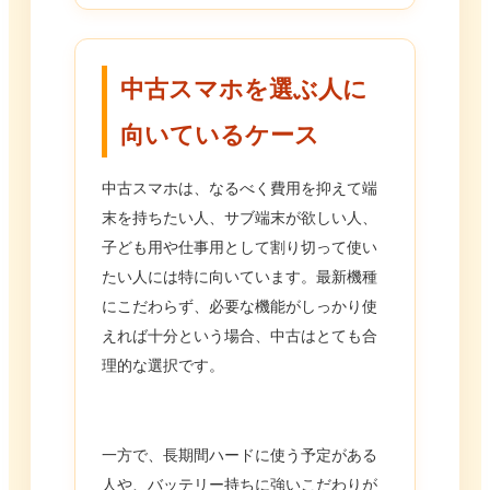
中古スマホを選ぶ人に
向いているケース
中古スマホは、なるべく費用を抑えて端
末を持ちたい人、サブ端末が欲しい人、
子ども用や仕事用として割り切って使い
たい人には特に向いています。最新機種
にこだわらず、必要な機能がしっかり使
えれば十分という場合、中古はとても合
理的な選択です。
一方で、長期間ハードに使う予定がある
人や、バッテリー持ちに強いこだわりが