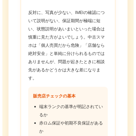
反対に、写真が少ない、IMEIの確認につ
いて説明がない、保証期間が極端に短
い、状態説明があいまいといった場合は
慎重に見た方がよいでしょう。中古スマ
ホは「個人売買だから危険」「店舗なら
絶対安全」と単純に分けられるものでは
ありませんが、問題が起きたときに相談
先があるかどうかは大きな差になりま
す。
販売店チェックの基本
端末ランクの基準が明記されてい
るか
赤ロム保証や初期不良保証がある
か