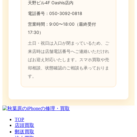
天野ビル4F Oashis店内
電話番号：050-3092-0818
営業時間：9:00〜18:00（最終受付
17:30）
土日・祝日は入口が閉まっているため、ご
来店時は店舗電話番号へご連絡いただけれ
ばお迎え対応いたします。スマホ買取や売
却相談、状態確認のご相談も承っておりま
す。
TOP
店頭買取
郵送買取