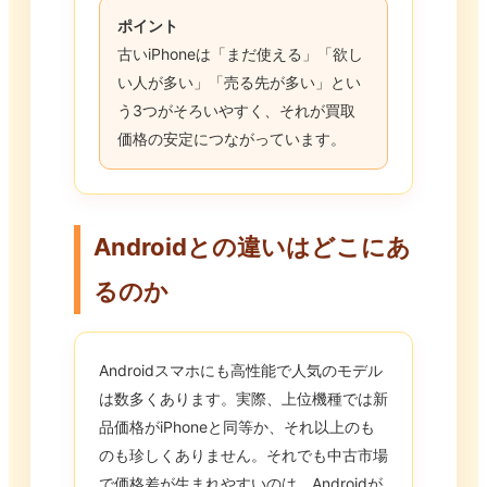
ポイント
古いiPhoneは「まだ使える」「欲し
い人が多い」「売る先が多い」とい
う3つがそろいやすく、それが買取
価格の安定につながっています。
Androidとの違いはどこにあ
るのか
Androidスマホにも高性能で人気のモデル
は数多くあります。実際、上位機種では新
品価格がiPhoneと同等か、それ以上のも
のも珍しくありません。それでも中古市場
で価格差が生まれやすいのは、Androidが