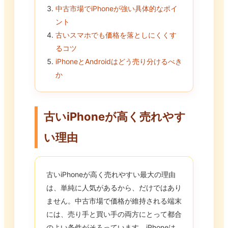
中古市場でiPhoneが強い具体的なポイ
ント
古いスマホでも価格を落としにくくす
るコツ
iPhoneとAndroidはどう売り分けるべき
か
古いiPhoneが高く売れやす
い理由
古いiPhoneが高く売れやすい最大の理由
は、単純に人気があるから、だけではあり
ません。中古市場で価格が維持される端末
には、売り手と買い手の両方にとって都合
のよい条件がそろっています。iPhoneは