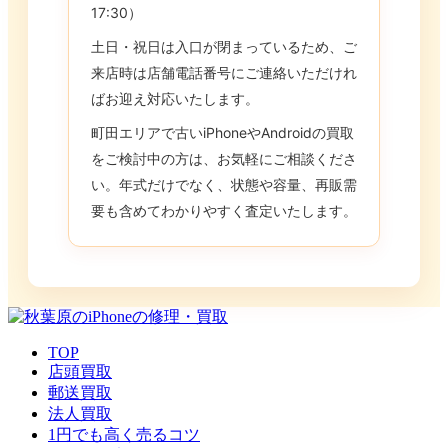
17:30）
土日・祝日は入口が閉まっているため、ご
来店時は店舗電話番号にご連絡いただけれ
ばお迎え対応いたします。
町田エリアで古いiPhoneやAndroidの買取
をご検討中の方は、お気軽にご相談くださ
い。年式だけでなく、状態や容量、再販需
要も含めてわかりやすく査定いたします。
TOP
店頭買取
郵送買取
法人買取
1円でも高く売るコツ