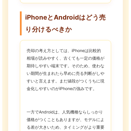
iPhoneとAndroidはどう売
り分けるべきか
売却の考え方としては、iPhoneは比較的
相場が読みやすく、古くても一定の価格が
期待しやすい端末です。そのため、使わな
い期間が生まれたら早めに売る判断がしや
すいと言えます。まだ値段がつくうちに現
金化しやすいのがiPhoneの強みです。
一方でAndroidは、人気機種ならしっかり
価格がつくこともありますが、モデルによ
る差が大きいため、タイミングがより重要