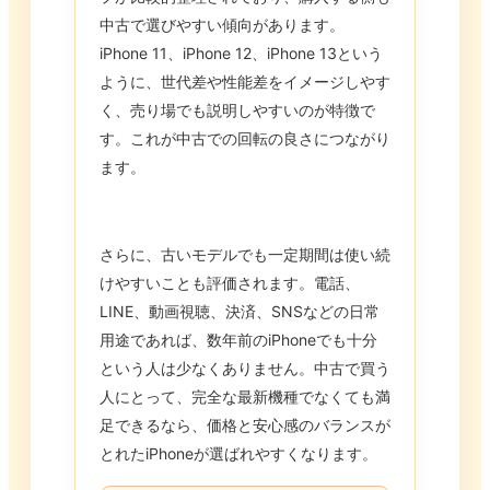
中古で選びやすい傾向があります。
iPhone 11、iPhone 12、iPhone 13という
ように、世代差や性能差をイメージしやす
く、売り場でも説明しやすいのが特徴で
す。これが中古での回転の良さにつながり
ます。
さらに、古いモデルでも一定期間は使い続
けやすいことも評価されます。電話、
LINE、動画視聴、決済、SNSなどの日常
用途であれば、数年前のiPhoneでも十分
という人は少なくありません。中古で買う
人にとって、完全な最新機種でなくても満
足できるなら、価格と安心感のバランスが
とれたiPhoneが選ばれやすくなります。