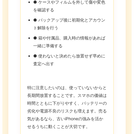
● ケースやフィルムを外して傷や変色
を確認する
● バックアップ後に初期化とアカウン
ト解除を行う
● 箱や付属品、購入時の情報があれば
一緒に準備する
● 使わないと決めたら放置せず早めに
査定へ出す
特に注意したいのは、使っていないからと
長期間放置することです。スマホの価値は
時間とともに下がりやすく、バッテリーの
劣化や電源不良のリスクも増えます。売る
気があるなら、古いiPhoneの強みを活か
せるうちに動くことが大切です。