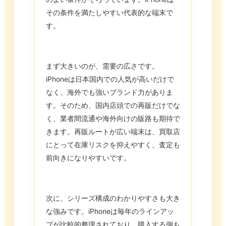
その条件を満たしやすい代表的な端末で
す。
まず大きいのが、需要の広さです。
iPhoneは日本国内での人気が高いだけで
なく、海外でも強いブランド力がありま
す。そのため、国内店頭での再販だけでな
く、業者間流通や海外向けの販路も期待で
きます。再販ルートが広い端末は、買取店
にとって在庫リスクを抑えやすく、査定も
前向きになりやすいです。
次に、シリーズ構成のわかりやすさも大き
な強みです。iPhoneは毎年のラインアッ
プが比較的整理されており、購入する側も