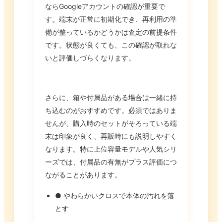
ならGoogleアカウントの確認が重要で
す。端末が正常に初期化でき、再利用の準
備が整っているかどうかは査定の前提条件
です。状態が良くても、この確認が取れな
いと評価しづらくなります。
さらに、箱や付属品がある場合は一緒に持
ち込むのがおすすめです。必須ではありま
せんが、購入時のセットがそろっている端
末は印象が良く、再販時にも説明しやすく
なります。特に上位容量モデルや人気シリ
ーズでは、付属品の有無がプラス評価につ
ながることがあります。
● やわらかいクロスで本体の汚れを落
とす