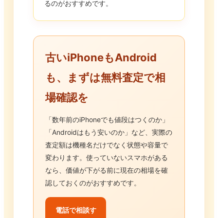
るのがおすすめです。
古いiPhoneもAndroid
も、まずは無料査定で相
場確認を
「数年前のiPhoneでも値段はつくのか」
「Androidはもう安いのか」など、実際の
査定額は機種名だけでなく状態や容量で
変わります。使っていないスマホがある
なら、価値が下がる前に現在の相場を確
認しておくのがおすすめです。
電話で相談す