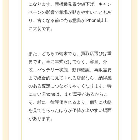
になります。新機種発表や値下げ、キャン
ペーンの影響で相場が動きやすいこともあ
り、古くなる前に売る意識がiPhone以上
に大切です。
また、どちらの端末でも、買取店選びは重
要です。単に年式だけでなく、容量、外
装、バッテリー状態、動作確認、再販需要
まで総合的に見てくれる店舗なら、納得感
のある査定につながりやすくなります。特
に古いiPhoneは、まだ需要があるからこ
そ、雑に一律評価されるより、個別に状態
を見てもらったほうが価値が出やすい場面
があります。