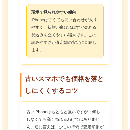
現場で見られやすい傾向
iPhoneは古くても問い合わせが入り
やすく、状態が良ければすぐ売れる
見込みを立てやすい端末です。この
読みやすさが査定額の安定に直結し
ます。
古いスマホでも価格を落と
しにくくするコツ
古いiPhoneはもともと強いですが、何も
しなくても高く売れるわけではありませ
ん。逆に言えば、少しの準備で査定印象が