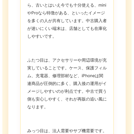
ら、古いとはいえ今でも十分使える、mini
やProなら特徴がある、といったイメージ
を多くの人が共有しています。中古購入者
が迷いにくい端末は、店舗としても在庫化
しやすいです。
ふたつ目は、アクセサリーや周辺環境が充
実していることです。ケース、保護フィル
ム、充電器、修理部材など、iPhoneは関
連商品が圧倒的に多く、購入後の運用がイ
メージしやすいのが利点です。中古で買う
側も安心しやすく、それが再販の追い風に
なります。
みっつ目は、法人需要やサブ機需要です。