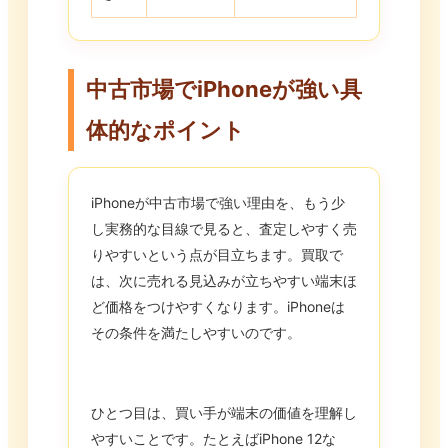
中古市場でiPhoneが強い具
体的なポイント
iPhoneが中古市場で強い理由を、もう少
し実務的な目線で見ると、査定しやすく売
りやすいという点が目立ちます。買取で
は、次に売れる見込みが立ちやすい端末ほ
ど価格をつけやすくなります。iPhoneは
その条件を満たしやすいのです。
ひとつ目は、買い手が端末の価値を理解し
やすいことです。たとえばiPhone 12な