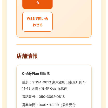
る
WEBで問い合
わせる
店舗情報
OnMyPlan 町田店
住所：〒194-0013 東京都町田市原町田4-
11-13 天野ビル4F Oashis店内
電話番号：050-3092-0818
営業時間：9:00〜18:00（最終受付