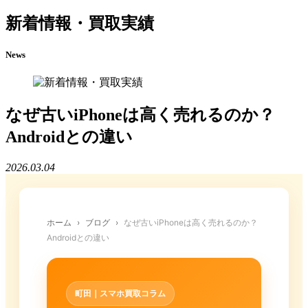
新着情報・買取実績
News
なぜ古いiPhoneは高く売れるのか？
Androidとの違い
2026.03.04
ホーム
›
ブログ
›
なぜ古いiPhoneは高く売れるのか？
Androidとの違い
町田｜スマホ買取コラム