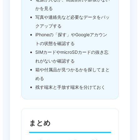
かを見る
写真や連絡先など必要なデータをバッ
クアップする
iPhoneの「探す」やGoogleアカウン
トの状態を確認する
SIMカードやmicroSDカードの抜き忘
れがないか確認する
箱や付属品が見つかるかを探してまと
める
残す端末と手放す端末を分けておく
まとめ