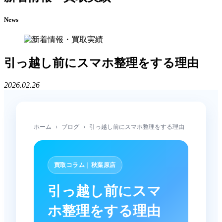
News
引っ越し前にスマホ整理をする理由
2026.02.26
ホーム
›
ブログ
›
引っ越し前にスマホ整理をする理由
買取コラム｜秋葉原店
引っ越し前にスマ
ホ整理をする理由