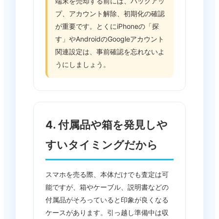
端末を売却する前には、バックアッ
プ、アカウント解除、初期化の確認
が重要です。とくにiPhoneの「探
す」やAndroidのGoogleアカウント
関連設定は、事前確認を忘れないよ
うにしましょう。
4. 付属品や箱を発見しや
すいタイミングだから
スマホを売る際、本体だけでも査定は可
能ですが、箱やケーブル、説明書などの
付属品がそろっていると印象が良くなる
ケースがあります。引っ越し準備中は収