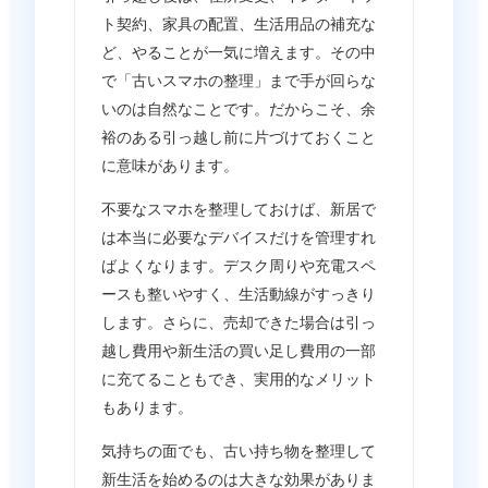
ト契約、家具の配置、生活用品の補充な
ど、やることが一気に増えます。その中
で「古いスマホの整理」まで手が回らな
いのは自然なことです。だからこそ、余
裕のある引っ越し前に片づけておくこと
に意味があります。
不要なスマホを整理しておけば、新居で
は本当に必要なデバイスだけを管理すれ
ばよくなります。デスク周りや充電スペ
ースも整いやすく、生活動線がすっきり
します。さらに、売却できた場合は引っ
越し費用や新生活の買い足し費用の一部
に充てることもでき、実用的なメリット
もあります。
気持ちの面でも、古い持ち物を整理して
新生活を始めるのは大きな効果がありま