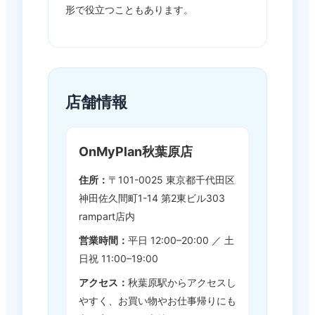
形で役立つこともあります。
店舗情報
OnMyPlan秋葉原店
住所：
〒101-0025 東京都千代田区
神田佐久間町1-14 第2東ビル303
rampart店内
営業時間：
平日 12:00–20:00 ／ 土
日祝 11:00–19:00
アクセス：
秋葉原駅からアクセスし
やすく、お買い物やお仕事帰りにも