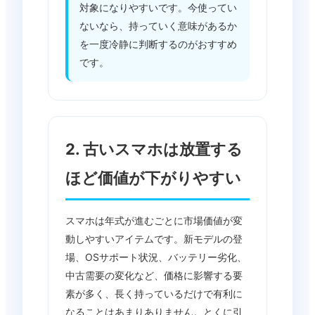
対象になりやすいです。今使ってい
ないなら、持っていく意味があるか
を一度冷静に判断するのがおすすめ
です。
2. 古いスマホは放置する
ほど価値が下がりやすい
スマホは年式が進むごとに市場価値が変
動しやすいアイテムです。新モデルの登
場、OSサポート状況、バッテリー劣化、
中古需要の変化など、価格に影響する要
素が多く、長く持っているだけで有利に
なることはあまりありません。とくに引