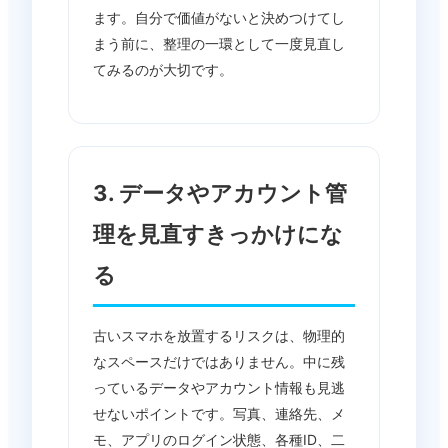
ます。自分で価値がないと決めつけてし
まう前に、整理の一環として一度見直し
てみるのが大切です。
3. データやアカウント管
理を見直すきっかけにな
る
古いスマホを放置するリスクは、物理的
なスペースだけではありません。中に残
っているデータやアカウント情報も見逃
せないポイントです。写真、連絡先、メ
モ、アプリのログイン状態、各種ID、二