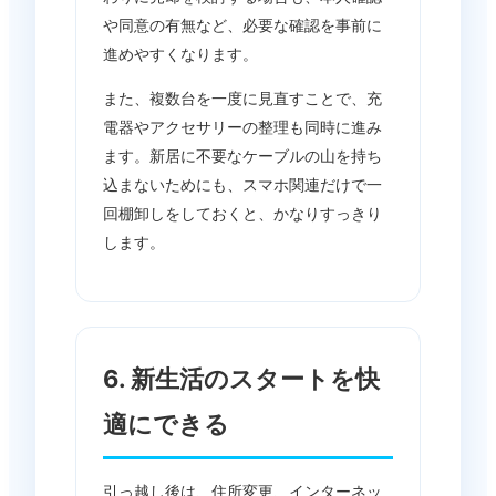
や同意の有無など、必要な確認を事前に
進めやすくなります。
また、複数台を一度に見直すことで、充
電器やアクセサリーの整理も同時に進み
ます。新居に不要なケーブルの山を持ち
込まないためにも、スマホ関連だけで一
回棚卸しをしておくと、かなりすっきり
します。
6. 新生活のスタートを快
適にできる
引っ越し後は、住所変更、インターネッ