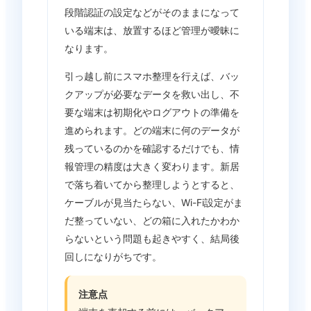
段階認証の設定などがそのままになって
いる端末は、放置するほど管理が曖昧に
なります。
引っ越し前にスマホ整理を行えば、バッ
クアップが必要なデータを救い出し、不
要な端末は初期化やログアウトの準備を
進められます。どの端末に何のデータが
残っているのかを確認するだけでも、情
報管理の精度は大きく変わります。新居
で落ち着いてから整理しようとすると、
ケーブルが見当たらない、Wi-Fi設定がま
だ整っていない、どの箱に入れたかわか
らないという問題も起きやすく、結局後
回しになりがちです。
注意点