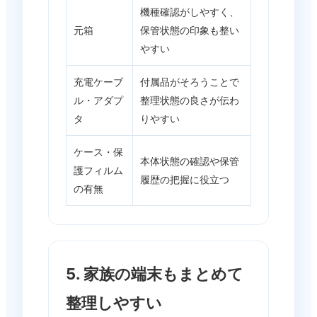
機種確認がしやすく、
元箱
保管状態の印象も整い
やすい
充電ケーブ
付属品がそろうことで
ル・アダプ
整理状態の良さが伝わ
タ
りやすい
ケース・保
本体状態の確認や保管
護フィルム
履歴の把握に役立つ
の有無
5. 家族の端末もまとめて
整理しやすい