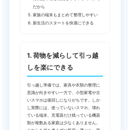
だから
家族の端末もまとめて整理しやすい
新生活のスタートを快適にできる
1. 荷物を減らして引っ越
しを楽にできる
引っ越し準備では、家具や衣類の整理に
意識が向きやすい一方で、小型家電や古
いスマホは後回しになりがちです。しか
し実際には、使っていないスマホ、壊れ
ている端末、充電器だけ残っている機器
類が複数ある家庭は少なくありません。