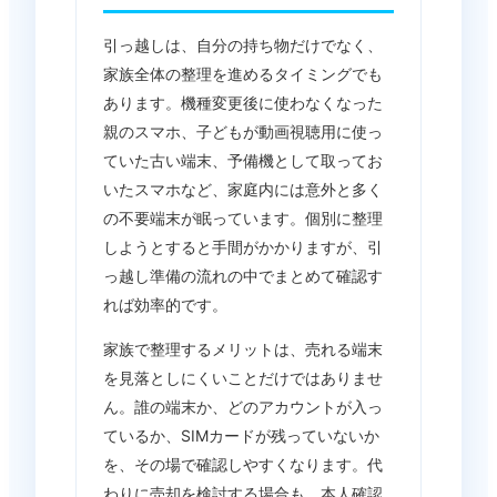
引っ越しは、自分の持ち物だけでなく、
家族全体の整理を進めるタイミングでも
あります。機種変更後に使わなくなった
親のスマホ、子どもが動画視聴用に使っ
ていた古い端末、予備機として取ってお
いたスマホなど、家庭内には意外と多く
の不要端末が眠っています。個別に整理
しようとすると手間がかかりますが、引
っ越し準備の流れの中でまとめて確認す
れば効率的です。
家族で整理するメリットは、売れる端末
を見落としにくいことだけではありませ
ん。誰の端末か、どのアカウントが入っ
ているか、SIMカードが残っていないか
を、その場で確認しやすくなります。代
わりに売却を検討する場合も、本人確認