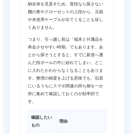
納全体を見直すため、普段なら探さない
棚の奥やクローゼットの上段から、元箱
や未使用ケーブルが出てくることも珍し
くありません。
つまり、引っ越し前は「端末と付属品を
再会させやすい時期」でもあります。あ
とから探そうとすると、すでに新居へ運
んだ段ボールの中に紛れてしまい、どこ
に入れたかわからなくなることもありま
す。整理の精度を上げる意味でも、旧居
にいるうちにスマホ関連の持ち物を一か
所に集めて確認しておくのが効率的で
す。
確認したい
理由
もの