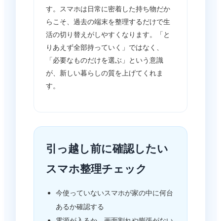
す。スマホは日常に密着した持ち物だか
らこそ、過去の端末を整理するだけで生
活の切り替えがしやすくなります。「と
りあえず全部持っていく」ではなく、
「必要なものだけを選ぶ」という意識
が、新しい暮らしの質を上げてくれま
す。
引っ越し前に確認したい
スマホ整理チェック
今使っていないスマホが家の中に何台
あるか確認する
電源が入るか、画面割れや膨張がない