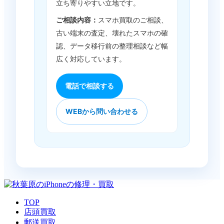
立ち寄りやすい立地です。
ご相談内容：
スマホ買取のご相談、
古い端末の査定、壊れたスマホの確
認、データ移行前の整理相談など幅
広く対応しています。
電話で相談する
WEBから問い合わせる
TOP
店頭買取
郵送買取