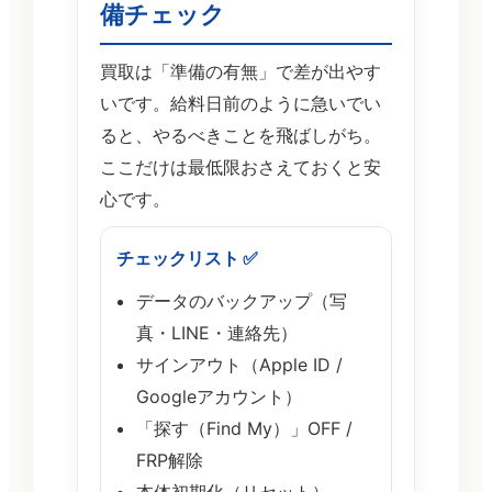
備チェック
買取は「準備の有無」で差が出やす
いです。給料日前のように急いでい
ると、やるべきことを飛ばしがち。
ここだけは最低限おさえておくと安
心です。
チェックリスト ✅
データのバックアップ（写
真・LINE・連絡先）
サインアウト（Apple ID /
Googleアカウント）
「探す（Find My）」OFF /
FRP解除