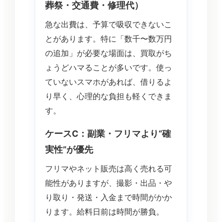
葬祭・交通費・修理代）
急な出費は、予算で吸収できないこ
とがあります。特に「数千〜数万円
の追加」が必要な場面は、買取がち
ょうどハマることが多いです。使っ
ていないスマホがあれば、借りるよ
り早く、心理的な負担も軽くできま
す。
ケースC：副業・フリマより“確
実性”が優先
フリマやネット販売は高く売れる可
能性がありますが、撮影・出品・や
り取り・発送・入金まで時間がかか
ります。給料日前は時間が勝負。