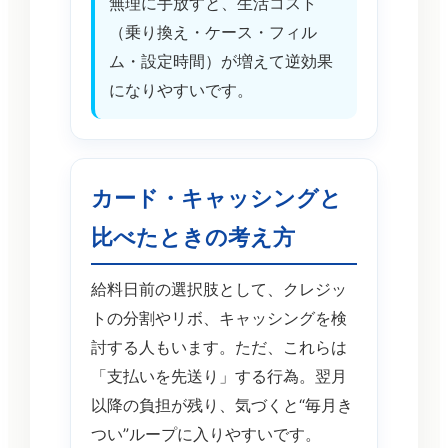
無理に手放すと、生活コスト
（乗り換え・ケース・フィル
ム・設定時間）が増えて逆効果
になりやすいです。
カード・キャッシングと
比べたときの考え方
給料日前の選択肢として、クレジッ
トの分割やリボ、キャッシングを検
討する人もいます。ただ、これらは
「支払いを先送り」する行為。翌月
以降の負担が残り、気づくと“毎月き
つい”ループに入りやすいです。