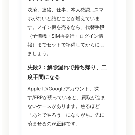
決済、連絡、仕事、本人確認…スマ
ホがないと詰むことが増えていま
す。メイン機を売るなら、代替手段
（予備機・SIM再発行・ログイン情
報）までセットで準備してからにし
ましょう。
失敗2：解除漏れで持ち帰り、二
度手間になる
Apple ID/Googleアカウント、探
す/FRPが残っていると、買取が進ま
ないケースがあります。焦るほど
「あとでやろう」になりがち。先に
済ませるのが正解です。