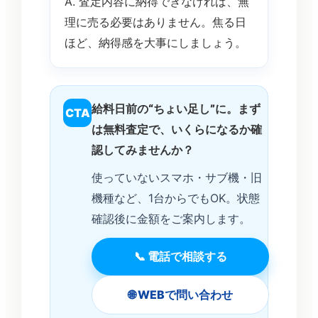
A. 査定内容に納得できなければ、無
理に売る必要はありません。焦る日
ほど、納得感を大事にしましょう。
給料日前の“ちょい足し”に。まず
CTA
は無料査定で、いくらになるか確
認してみませんか？
使っていないスマホ・サブ機・旧
機種など、1台からでもOK。状態
確認後に金額をご案内します。
📞 電話で相談する
🌐 WEBで問い合わせ