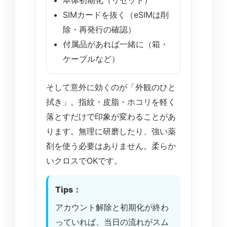
本体初期化（リセット）
SIMカードを抜く（eSIMは削
除・再発行の確認）
付属品があれば一緒に（箱・
ケーブルなど）
そして意外に効くのが「外観のひと
拭き」。指紋・皮脂・ホコリを軽く
落とすだけで印象が変わることがあ
ります。無理に研磨したり、強い薬
剤を使う必要はありません。柔らか
いクロスでOKです。
Tips：
アカウント解除と初期化が終わ
っていれば、当日の流れがスム