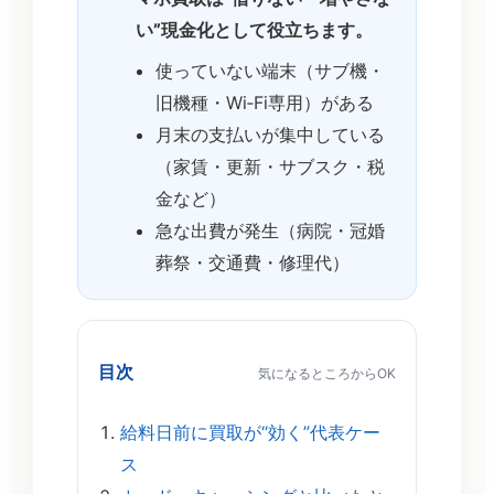
い”現金化として役立ちます。
使っていない端末（サブ機・
旧機種・Wi‑Fi専用）がある
月末の支払いが集中している
（家賃・更新・サブスク・税
金など）
急な出費が発生（病院・冠婚
葬祭・交通費・修理代）
目次
気になるところからOK
給料日前に買取が“効く”代表ケー
ス