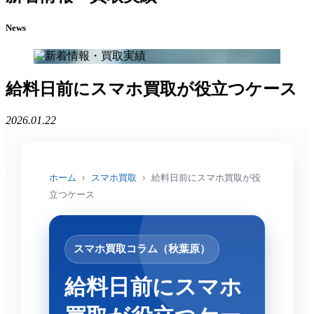
News
給料日前にスマホ買取が役立つケース
2026.01.22
ホーム
›
スマホ買取
›
給料日前にスマホ買取が役
立つケース
スマホ買取コラム（秋葉原）
給料日前にスマホ