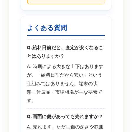
よくある質問
Q. 給料日前だと、査定が安くなるこ
とはありますか？
A. 時期による大きな上下はあります
が、「給料日前だから安い」という
仕組みではありません。端末の状
態・付属品・市場相場が主な要素で
す。
Q. 画面に傷があっても売れますか？
A. 売れます。ただし傷の深さや範囲