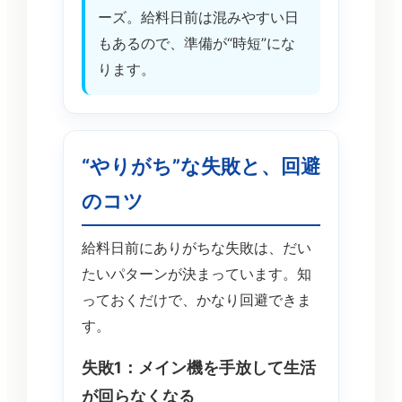
ーズ。給料日前は混みやすい日
もあるので、準備が“時短”にな
ります。
“やりがち”な失敗と、回避
のコツ
給料日前にありがちな失敗は、だい
たいパターンが決まっています。知
っておくだけで、かなり回避できま
す。
失敗1：メイン機を手放して生活
が回らなくなる