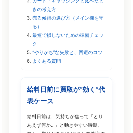
カード・キャッシングと比べたと
きの考え方
売る候補の選び方（メイン機を守
る）
最短で損しないための準備チェッ
ク
“やりがち”な失敗と、回避のコツ
よくある質問
給料日前に買取が“効く”代
表ケース
給料日前は、気持ちが焦って「とり
あえず何か…」と動きやすい時期。