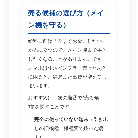
売る候補の選び方（メイ
ン機を守る）
給料日前は「今すぐお金にしたい」
が先に立つので、メイン機まで手放
したくなることがあります。でも、
スマホは生活インフラ。売ったあと
に困ると、結局また出費が増えてし
まいます。
おすすめは、次の順番で“売る候
補”を探すことです。
完全に使っていない端末
（引き出
しの旧機種、機種変で残った端
末）