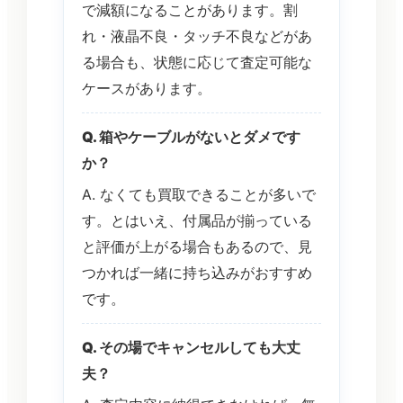
で減額になることがあります。割
れ・液晶不良・タッチ不良などがあ
る場合も、状態に応じて査定可能な
ケースがあります。
Q. 箱やケーブルがないとダメです
か？
A. なくても買取できることが多いで
す。とはいえ、付属品が揃っている
と評価が上がる場合もあるので、見
つかれば一緒に持ち込みがおすすめ
です。
Q. その場でキャンセルしても大丈
夫？