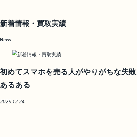
新着情報・買取実績
News
初めてスマホを売る人がやりがちな失敗
あるある
2025.12.24