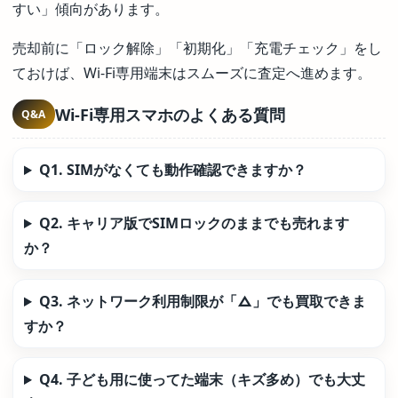
すい」傾向があります。
売却前に「ロック解除」「初期化」「充電チェック」をし
ておけば、Wi-Fi専用端末はスムーズに査定へ進めます。
Wi-Fi専用スマホのよくある質問
Q&A
Q1. SIMがなくても動作確認できますか？
Q2. キャリア版でSIMロックのままでも売れます
か？
Q3. ネットワーク利用制限が「△」でも買取できま
すか？
Q4. 子ども用に使ってた端末（キズ多め）でも大丈