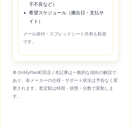
子不良など）
希望スケジュール（搬出日・支払サ
イト）
メール添付・スプレッドシート共有も歓迎
です。
© OnMyPlan町田店 / 本記事は一般的な傾向の解説で
あり、各メーカーの仕様・サポート状況は予告なく変
更されます。査定額は時期・状態・台数で変動しま
す。