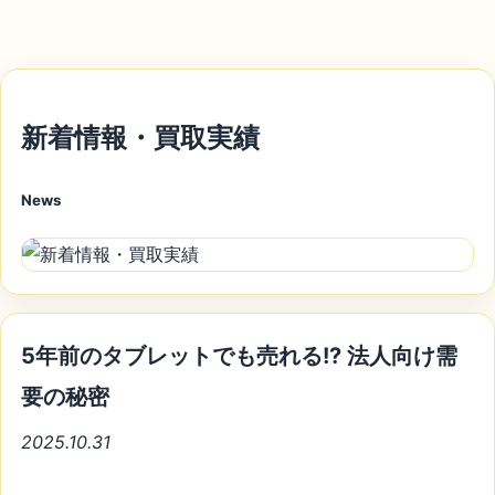
新着情報・買取実績
News
5年前のタブレットでも売れる!? 法人向け需
要の秘密
2025.10.31