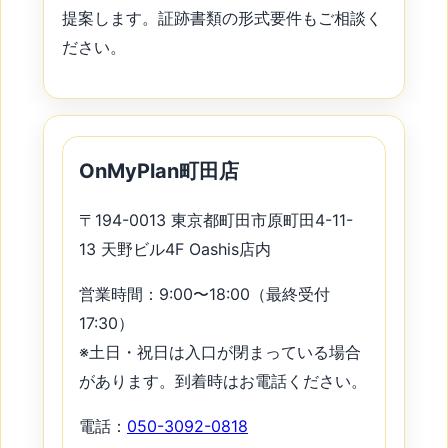
提案します。証跡書類の形式要件もご相談く
ださい。
OnMyPlan町田店
〒194-0013 東京都町田市原町田4-11-
13 天野ビル4F Oashis店内
営業時間：9:00〜18:00（最終受付
17:30）
※土日・祝日は入口が閉まっている場合
があります。到着時はお電話ください。
電話：
050-3092-0818