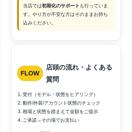
当店では
初期化のサポート
も行っていま
す。やり方が不安な方はそのままお持ち
込みください。
店頭の流れ・よくある
FLOW
質問
受付（モデル・状態をヒアリング）
動作/外装/アカウント状態のチェック
相場と状態を踏まえて金額をご提示
ご承諾→その場でお支払い