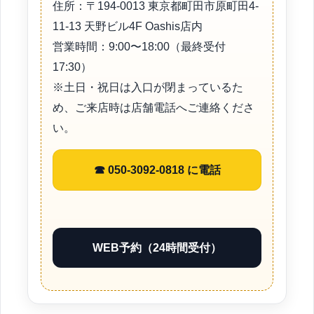
住所：〒194-0013 東京都町田市原町田4-
11-13 天野ビル4F Oashis店内
営業時間：9:00〜18:00（最終受付
17:30）
※土日・祝日は入口が閉まっているた
め、ご来店時は店舗電話へご連絡くださ
い。
☎ 050-3092-0818 に電話
WEB予約（24時間受付）