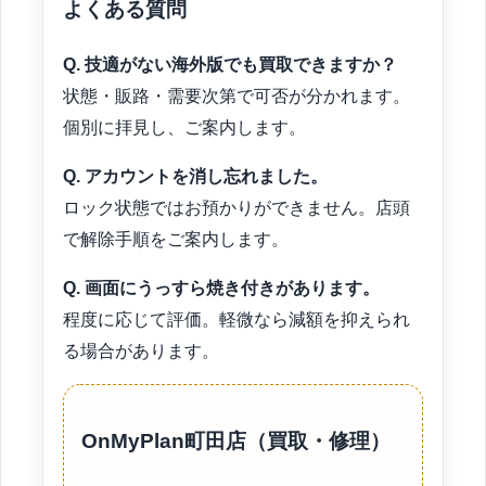
よくある質問
Q. 技適がない海外版でも買取できますか？
状態・販路・需要次第で可否が分かれます。
個別に拝見し、ご案内します。
Q. アカウントを消し忘れました。
ロック状態ではお預かりができません。店頭
で解除手順をご案内します。
Q. 画面にうっすら焼き付きがあります。
程度に応じて評価。軽微なら減額を抑えられ
る場合があります。
OnMyPlan町田店（買取・修理）