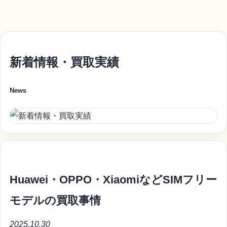
新着情報・買取実績
News
Huawei・OPPO・XiaomiなどSIMフリー
モデルの買取事情
2025.10.30