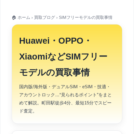
🏠
ホーム
›
買取ブログ
› SIMフリーモデルの買取事情
Huawei・OPPO・
XiaomiなどSIMフリー
モデルの買取事情
国内版/海外版・デュアルSIM・eSIM・技適・
アカウントロック…“見られるポイント”をまと
めて解説。町田駅徒歩4分、最短15分でスピー
ド査定。