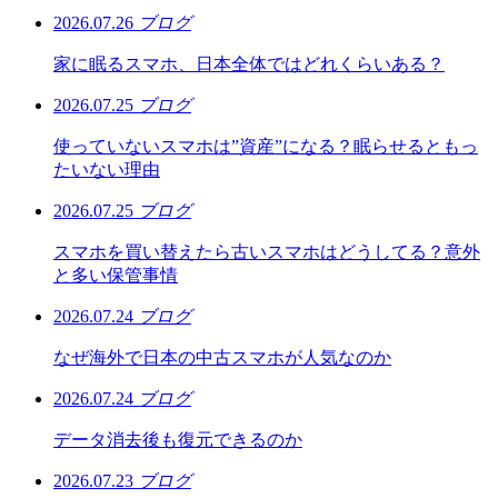
2026.07.26
ブログ
家に眠るスマホ、日本全体ではどれくらいある？
2026.07.25
ブログ
使っていないスマホは”資産”になる？眠らせるともっ
たいない理由
2026.07.25
ブログ
スマホを買い替えたら古いスマホはどうしてる？意外
と多い保管事情
2026.07.24
ブログ
なぜ海外で日本の中古スマホが人気なのか
2026.07.24
ブログ
データ消去後も復元できるのか
2026.07.23
ブログ