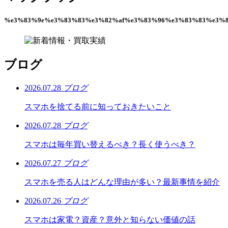
%e3%83%9e%e3%83%83%e3%82%af%e3%83%96%e3%83%83%e3%8
ブログ
2026.07.28
ブログ
スマホを捨てる前に知っておきたいこと
2026.07.28
ブログ
スマホは毎年買い替えるべき？長く使うべき？
2026.07.27
ブログ
スマホを売る人はどんな理由が多い？最新事情を紹介
2026.07.26
ブログ
スマホは家電？資産？意外と知らない価値の話