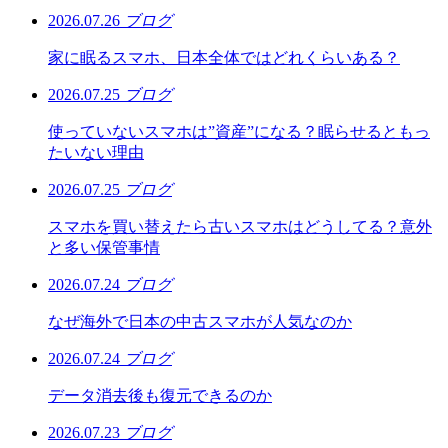
2026.07.26
ブログ
家に眠るスマホ、日本全体ではどれくらいある？
2026.07.25
ブログ
使っていないスマホは”資産”になる？眠らせるともっ
たいない理由
2026.07.25
ブログ
スマホを買い替えたら古いスマホはどうしてる？意外
と多い保管事情
2026.07.24
ブログ
なぜ海外で日本の中古スマホが人気なのか
2026.07.24
ブログ
データ消去後も復元できるのか
2026.07.23
ブログ